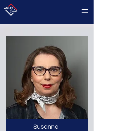
Susanne